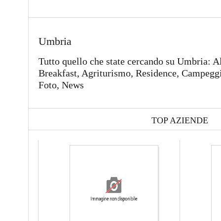
Umbria
Tutto quello che state cercando su Umbria: A
Breakfast, Agriturismo, Residence, Campeggi,
Foto, News
TOP AZIENDE