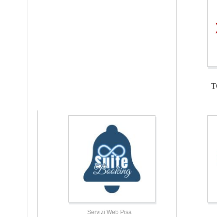
T
Servizi Web Pisa