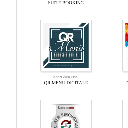
SUITE BOOKING
Servizi Web Pisa
QR MENU DIGITALE