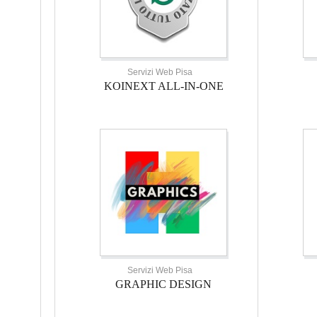
Servizi Web Pisa
KOINEXT ALL-IN-ONE
Servizi Web Pisa
GRAPHIC DESIGN