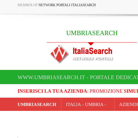
MEMBER OF
NETWORK PORTALI ITALIASEARCH
UMBRIASEARCH
WWW.UMBRIASEARCH.IT - PORTALE DEDICA
INSERISCI LA TUA AZIENDA
: PROMOZIONE
SIMU
UMBRIASEARCH
ITALIA - UMBRIA -
AZIEND