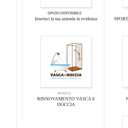
SPAZIO DISPONIBILE
Inserisci la tua azienda in evidenza
SPOR
Idraulica
RINNOVAMENTO VASCA E
DOCCIA