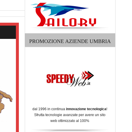
PROMOZIONE AZIENDE UMBRIA
dal 1996 in continua
innovazione tecnologica
!
Sfrutta tecnologie avanzate per avere un sito
web ottimizzato al 100%