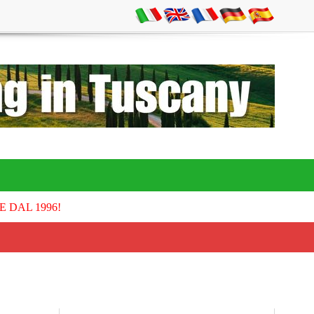
E DAL 1996!