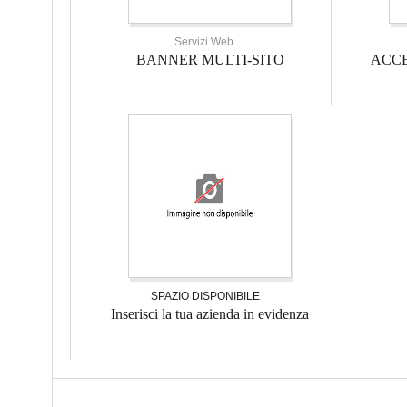
Servizi Web
BANNER MULTI-SITO
ACCE
SPAZIO DISPONIBILE
Inserisci la tua azienda in evidenza