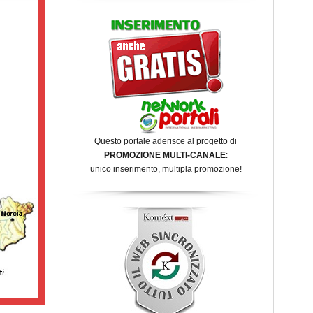
Questo portale aderisce al progetto di
PROMOZIONE MULTI-CANALE
:
unico inserimento, multipla promozione!