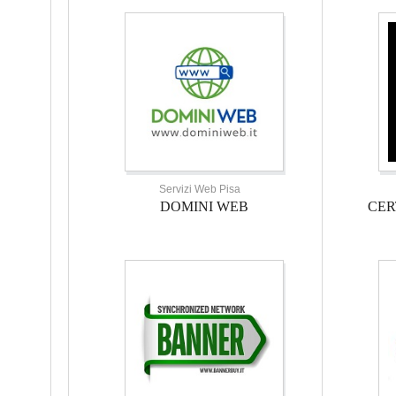
Servizi Web Pisa
DOMINI WEB
CER