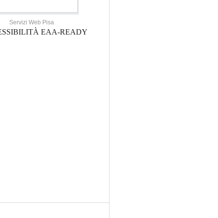
Servizi Web Pisa
SSIBILITÀ EAA-READY