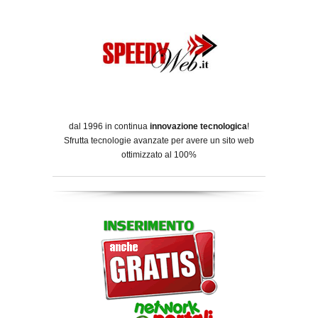
dal 1996 in continua
innovazione tecnologica
!
Sfrutta tecnologie avanzate per avere un sito web
ottimizzato al 100%