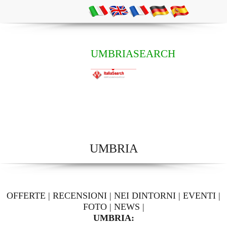
UMBRIASEARCH
UMBRIA
OFFERTE
|
RECENSIONI
|
NEI DINTORNI
|
EVENTI
|
FOTO
|
NEWS
|
UMBRIA: