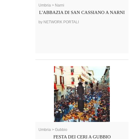
Umbria > Narni
L'ABBAZIA DI SAN CASSIANO A NARNI
by NETWORK PORTALI
Umbria > Gubbio
FESTA DEI CERI A GUBBIO