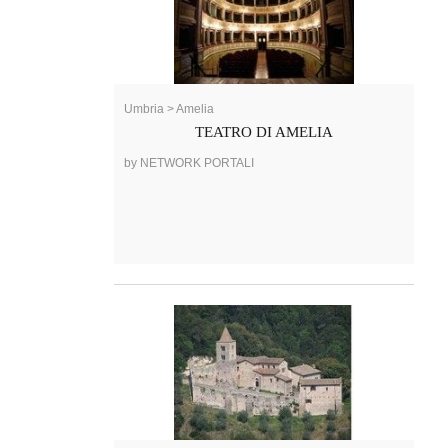
Umbria > Amelia
TEATRO DI AMELIA
by NETWORK PORTALI