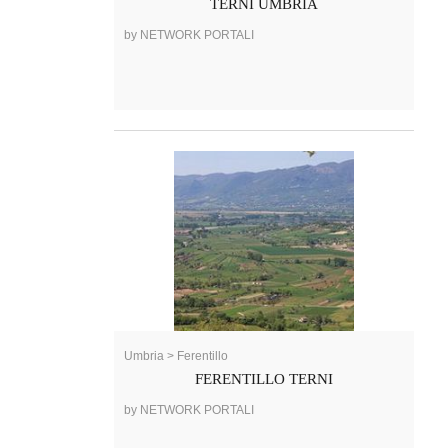
TERNI UMBRIA
by NETWORK PORTALI
Umbria > Ferentillo
FERENTILLO TERNI
by NETWORK PORTALI