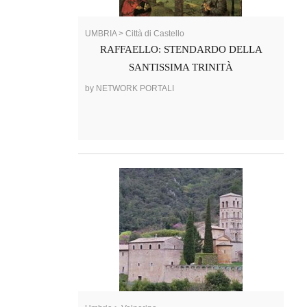
UMBRIA > Città di Castello
RAFFAELLO: STENDARDO DELLA
SANTISSIMA TRINITÀ
by NETWORK PORTALI