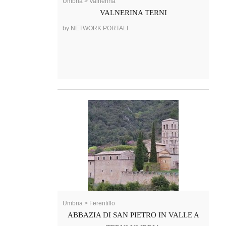
Umbria > Valnerina
VALNERINA TERNI
by NETWORK PORTALI
Umbria > Ferentillo
ABBAZIA DI SAN PIETRO IN VALLE A