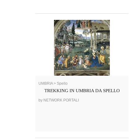
UMBRIA > Spello
TREKKING IN UMBRIA DA SPELLO
by NETWORK PORTALI