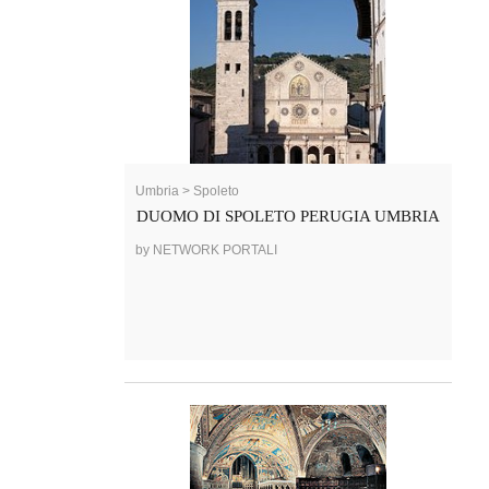
Umbria > Spoleto
DUOMO DI SPOLETO PERUGIA UMBRIA
by NETWORK PORTALI