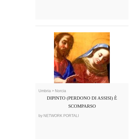
Umbria > Norcia
DIPINTO (PERDONO DI ASSISI) È
SCOMPARSO
by NETWORK PORTALI