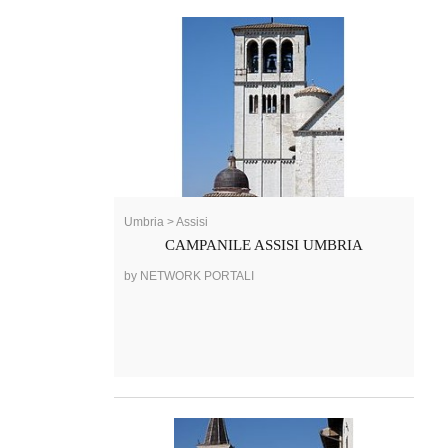
Umbria > Assisi
CAMPANILE ASSISI UMBRIA
by NETWORK PORTALI