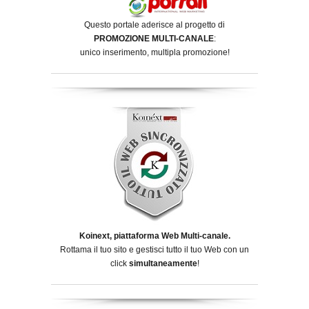
Questo portale aderisce al progetto di
PROMOZIONE MULTI-CANALE
:
unico inserimento, multipla promozione!
Koinext, piattaforma Web Multi-canale.
Rottama il tuo sito e gestisci tutto il tuo Web con un
click
simultaneamente
!