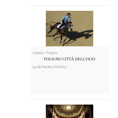
Umbria > Foligno
FOLIGNO CITTÀ DELL'OLIO
by NETWORK PORTALI