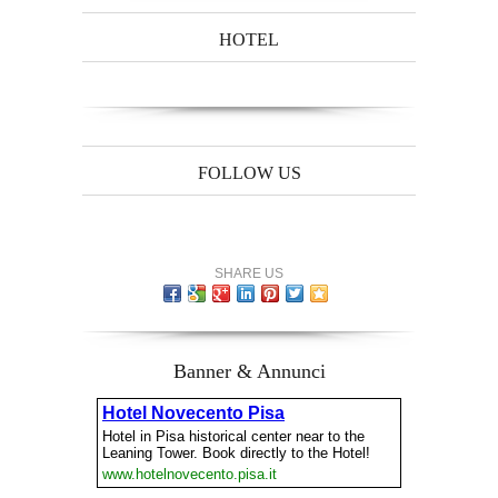
HOTEL
FOLLOW US
SHARE US
Banner & Annunci