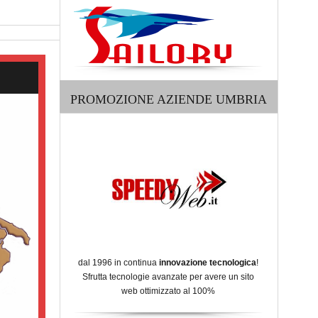
PROMOZIONE AZIENDE UMBRIA
dal 1996 in continua
innovazione tecnologica
!
Sfrutta tecnologie avanzate per avere un sito
web ottimizzato al 100%