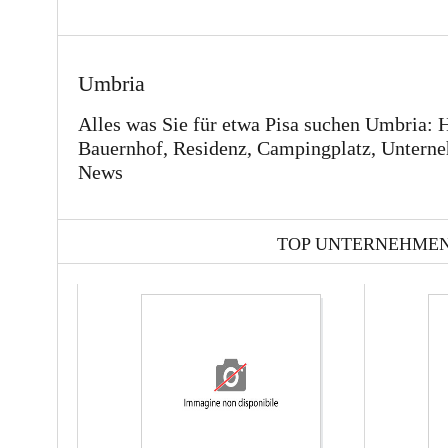
Umbria
Alles was Sie für etwa Pisa suchen Umbria: 
Bauernhof, Residenz, Campingplatz, Unterne
News
TOP UNTERNEHME