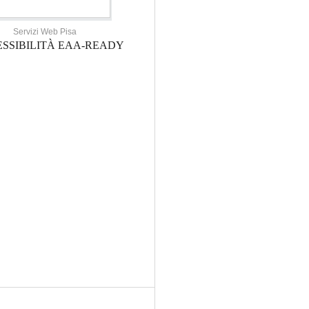
Servizi Web Pisa
SSIBILITÀ EAA-READY