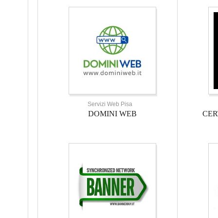
Servizi Web Pisa
DOMINI WEB
CER