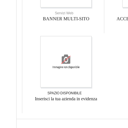
Servizi Web
BANNER MULTI-SITO
ACCE
SPAZIO DISPONIBILE
Inserisci la tua azienda in evidenza