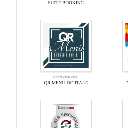
SUITE BOOKING
Servizi Web Pisa
QR MENU DIGITALE