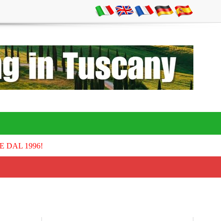
E DAL 1996!