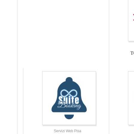
T
Servizi Web Pisa