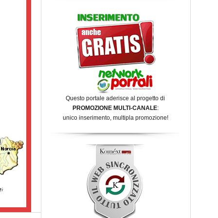
Questo portale aderisce al progetto di
PROMOZIONE MULTI-CANALE
:
unico inserimento, multipla promozione!