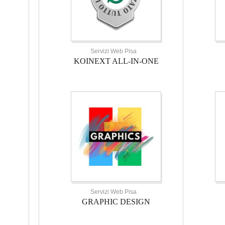
Servizi Web Pisa
KOINEXT ALL-IN-ONE
Servizi Web Pisa
GRAPHIC DESIGN