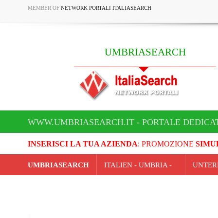
MEMBER OF
NETWORK PORTALI ITALIASEARCH
UMBRIASEARCH
WWW.UMBRIASEARCH.IT - PORTALE DEDICA
INSERISCI LA TUA AZIENDA
: PROMOZIONE
SIMU
UMBRIASEARCH
ITALIEN - UMBRIA -
UNTER