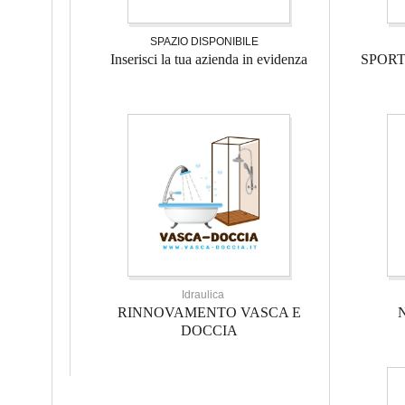
SPAZIO DISPONIBILE
Inserisci la tua azienda in evidenza
SPOR
Idraulica
RINNOVAMENTO VASCA E
DOCCIA