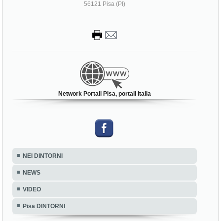
56121 Pisa (PI)
Network Portali Pisa, portali italia
NEI DINTORNI
NEWS
VIDEO
Pisa DINTORNI