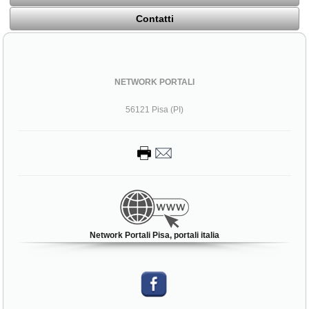
Contatti
NETWORK PORTALI
56121 Pisa (PI)
Network Portali Pisa, portali italia