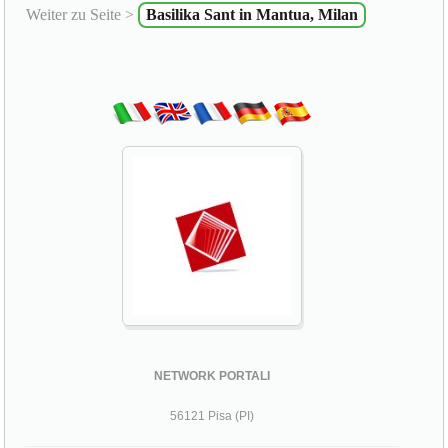
Weiter zu Seite >
Basilika Sant in Mantua, Milan
NETWORK PORTALI
56121 Pisa (PI)