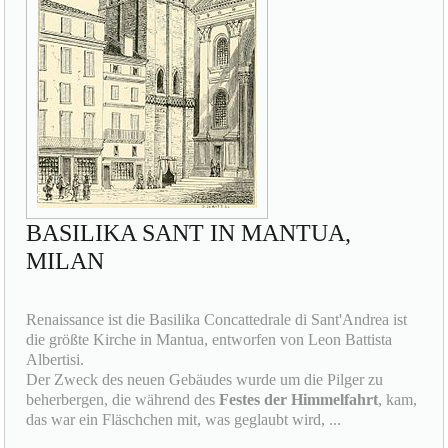
BASILIKA SANT IN MANTUA,
MILAN
Renaissance ist die Basilika Concattedrale di Sant'Andrea ist
die größte Kirche in Mantua, entworfen von Leon Battista
Albertisi.
Der Zweck des neuen Gebäudes wurde um die Pilger zu
beherbergen, die während des
Festes der Himmelfahrt
, kam,
das war ein Fläschchen mit, was geglaubt wird, ...