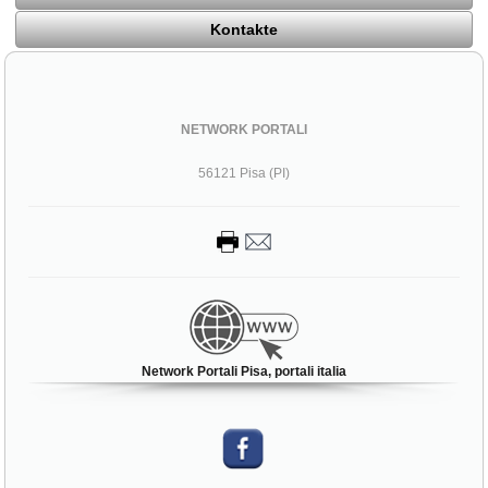
Kontakte
NETWORK PORTALI
56121 Pisa (PI)
Network Portali Pisa, portali italia