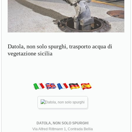
Datola, non solo spurghi, trasporto acqua di
vegetazione sicilia
DATOLA, NON SOLO SPURGHI
Via Alfred Rittmann 1, Contrada Bellia