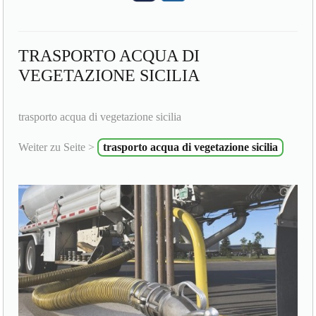
TRASPORTO ACQUA DI
VEGETAZIONE SICILIA
trasporto acqua di vegetazione sicilia
Weiter zu Seite >
trasporto acqua di vegetazione sicilia