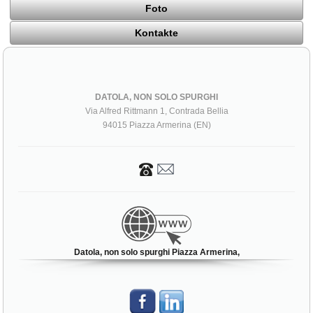
Foto
Kontakte
DATOLA, NON SOLO SPURGHI
Via Alfred Rittmann 1, Contrada Bellia
94015 Piazza Armerina (EN)
Datola, non solo spurghi Piazza Armerina,