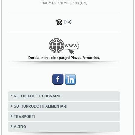
94015 Piazza Armerina (EN)
Datola, non solo spurghi Piazza Armerina,
RETI IDRICHE E FOGNARIE
SOTTOPRODOTTI ALIMENTARI
TRASPORTI
ALTRO