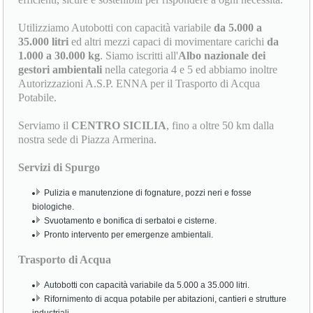
Utilizziamo Autobotti con capacità variabile
da 5.000 a
35.000 litri
ed altri mezzi capaci di movimentare carichi
da
1.000 a 30.000 kg
. Siamo iscritti all'
Albo nazionale dei
gestori ambientali
nella categoria 4 e 5 ed abbiamo inoltre
Autorizzazioni A.S.P. ENNA per il Trasporto di Acqua
Potabile.
Serviamo il
CENTRO SICILIA
, fino a oltre 50 km dalla
nostra sede di Piazza Armerina.
Servizi di Spurgo
Pulizia e manutenzione di fognature, pozzi neri e fosse
biologiche.
Svuotamento e bonifica di serbatoi e cisterne.
Pronto intervento per emergenze ambientali.
Trasporto di Acqua
Autobotti con capacità variabile da 5.000 a 35.000 litri.
Rifornimento di acqua potabile per abitazioni, cantieri e strutture