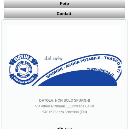
Foto
Contatti
DATOLA, NON SOLO SPURGHI
Via Alfred Rittmann 1, Contrada Bellia
94015 Piazza Armerina (EN)