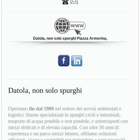
Datola, non solo spurghi Piazza Armerina,
Datola, non solo spurghi
Operiamo
fin dal 1989
nel settore dei servizi ambientali e
logistici. Siamo specializzati in spurghi civili e industriali,
trasporto di acqua potabile e non potabile, e autotrasporti con
mezzi dedicati e di elevata capacità. Con oltre 30 anni di
esperienza e un parco mezzi idoneo, offriamo soluzioni
efficienti, sicure e sostenibili per rispondere a ogni necessità.