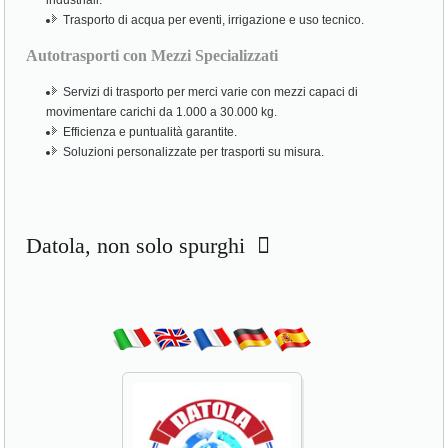
industriali.
Trasporto di acqua per eventi, irrigazione e uso tecnico.
Autotrasporti con Mezzi Specializzati
Servizi di trasporto per merci varie con mezzi capaci di
movimentare carichi da 1.000 a 30.000 kg.
Efficienza e puntualità garantite.
Soluzioni personalizzate per trasporti su misura.
Datola, non solo spurghi