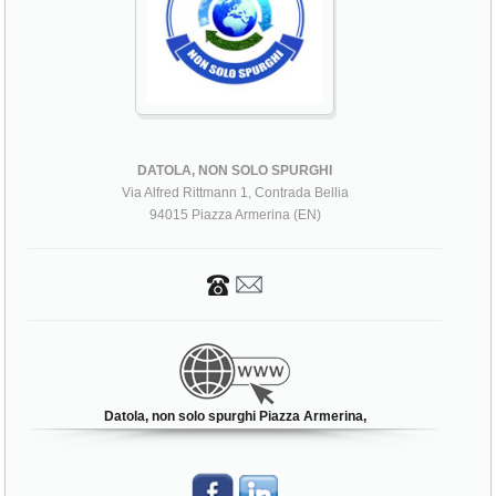
DATOLA, NON SOLO SPURGHI
Via Alfred Rittmann 1, Contrada Bellia
94015 Piazza Armerina (EN)
Datola, non solo spurghi Piazza Armerina,