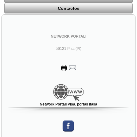
Contactos
NETWORK PORTALI
56121 Pisa (PI)
Network Portali Pisa, portali italia