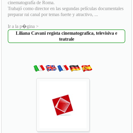
cinematografía de Roma.
Trabajó como director en las segundas películas documentales
preparar rai canal por temas fuerte y atractivo, ...
Ir a la p�gina >
Liliana Cavani regista cinematografica, televisiva e
teatrale