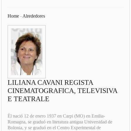
Home
-
Alrededores
LILIANA CAVANI REGISTA
CINEMATOGRAFICA, TELEVISIVA
E TEATRALE
Èl nació 12 de enero 1937 en Carpi (MO) en Emilia-
Romagna, se graduó en literatura antigua Universidad de
Bolonia, y se graduó en el Centro Experimental de