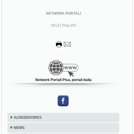
NETWORK PORTALI
56121 Pisa (PI)
Network Portali Pisa, portali italia
ALREDEDORES
NEWS