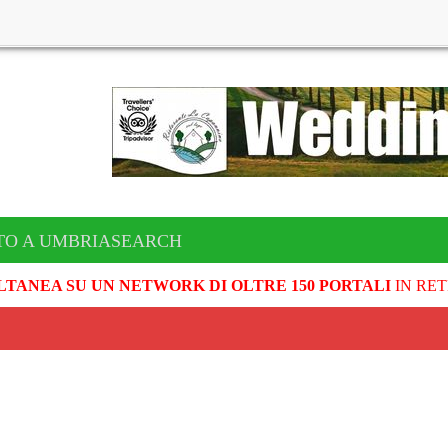
TO A UMBRIASEARCH
LTANEA SU UN NETWORK DI OLTRE 150 PORTALI
IN RET