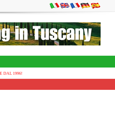
E DAL 1996!