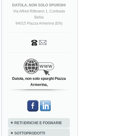
DATOLA, NON SOLO SPURGHI
Via Alfred Rittmann 1, Contrada
Bellia
94015 Piazza Armerina (EN)
Datola, non solo spurghi Piazza
Armerina,
RETI IDRICHE E FOGNARIE
SOTTOPRODOTTI