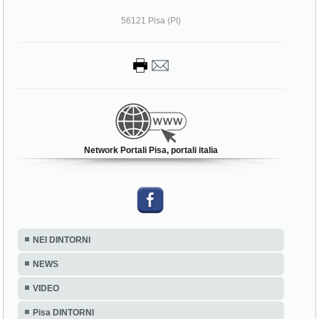
56121 Pisa (PI)
Network Portali Pisa, portali italia
NEI DINTORNI
NEWS
VIDEO
Pisa DINTORNI