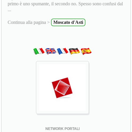
primo è uno spumante, il secondo no. Spesso sono confusi dal
...
Continua alla pagina >
Moscato d'Asti
NETWORK PORTALI