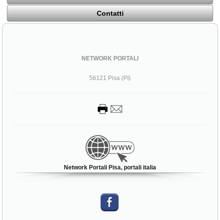
Contatti
NETWORK PORTALI
56121 Pisa (PI)
Network Portali Pisa, portali italia