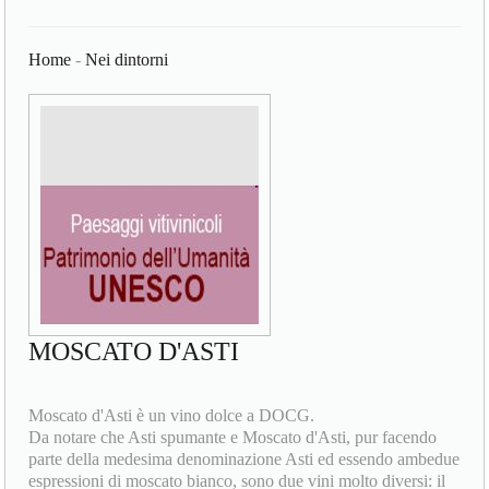
Home
-
Nei dintorni
MOSCATO D'ASTI
Moscato d'Asti è un vino dolce a DOCG.
Da notare che Asti spumante e Moscato d'Asti, pur facendo
parte della medesima denominazione Asti ed essendo ambedue
espressioni di moscato bianco, sono due vini molto diversi: il