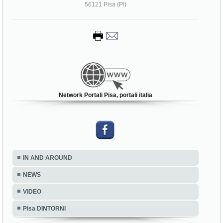
56121 Pisa (PI)
Network Portali Pisa, portali italia
IN AND AROUND
NEWS
VIDEO
Pisa DINTORNI