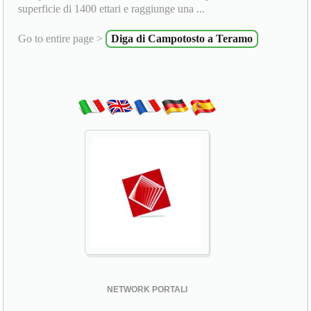
superficie di 1400 ettari e raggiunge una ...
Go to entire page >
Diga di Campotosto a Teramo
NETWORK PORTALI