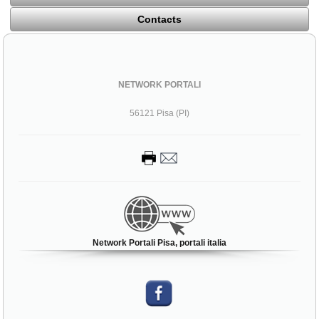
Contacts
NETWORK PORTALI
56121 Pisa (PI)
Network Portali Pisa, portali italia