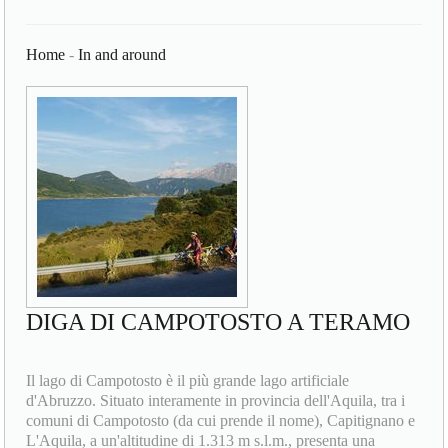
Home
-
In and around
DIGA DI CAMPOTOSTO A TERAMO
Il lago di Campotosto è il più grande lago artificiale
d'Abruzzo. Situato interamente in provincia dell'Aquila, tra i
comuni di Campotosto (da cui prende il nome), Capitignano e
L'Aquila, a un'altitudine di 1.313 m s.l.m., presenta una