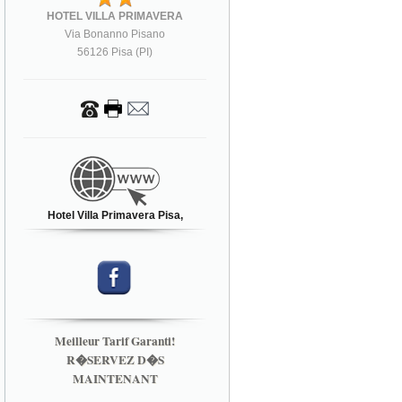
HOTEL VILLA PRIMAVERA
Via Bonanno Pisano
56126 Pisa (PI)
Hotel Villa Primavera Pisa,
Meilleur Tarif Garanti!
R�SERVEZ D�S
MAINTENANT