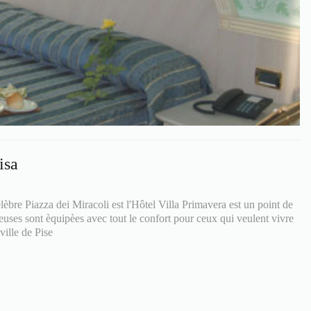
isa
lèbre Piazza dei Miracoli est l'Hôtel Villa Primavera est un point de
euses sont èquipèes avec tout le confort pour ceux qui veulent vivre
ville de Pise