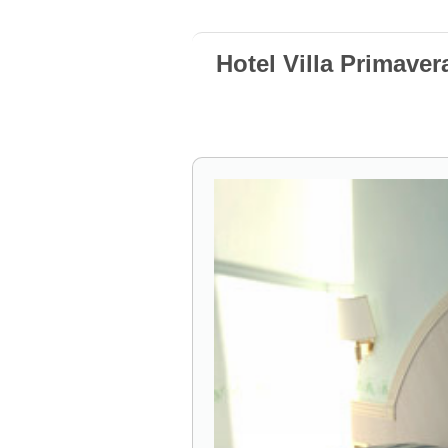
Hotel Villa Primaver