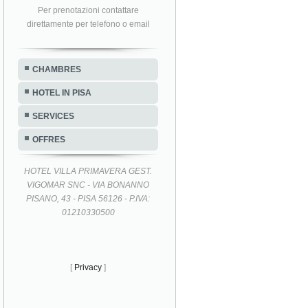
Per prenotazioni contattare
direttamente per telefono o email
CHAMBRES
HOTEL IN PISA
SERVICES
OFFRES
HOTEL VILLA PRIMAVERA GEST.
VIGOMAR SNC - VIA BONANNO
PISANO, 43 - PISA 56126 - P.IVA:
01210330500
[
Privacy
]