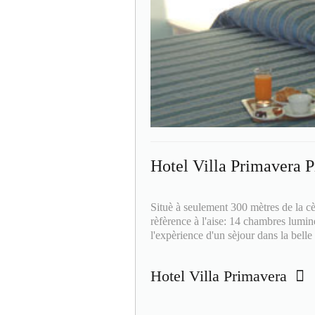
Hotel Villa Primavera P
Situè à seulement 300 mètres de la cè
rèfèrence à l'aise: 14 chambres lumin
l'expèrience d'un sèjour dans la belle 
Hotel Villa Primavera