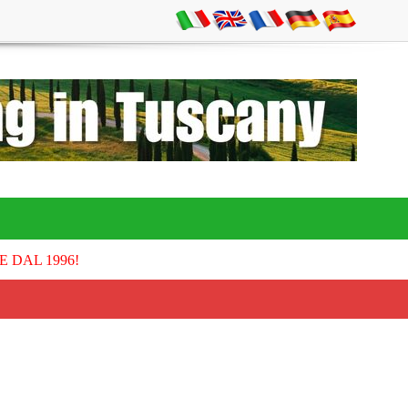
E DAL 1996!