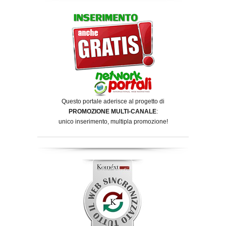
Questo portale aderisce al progetto di
PROMOZIONE MULTI-CANALE
:
unico inserimento, multipla promozione!