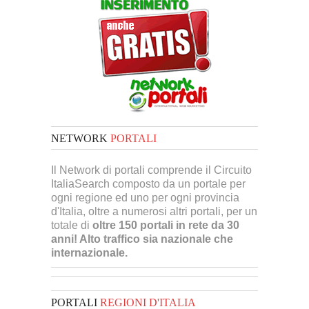
NETWORK
PORTALI
Il Network di portali comprende il Circuito
ItaliaSearch composto da un portale per
ogni regione ed uno per ogni provincia
d'Italia, oltre a numerosi altri portali, per un
totale di
oltre 150 portali in rete da 30
anni! Alto traffico sia nazionale che
internazionale.
PORTALI
REGIONI D'ITALIA