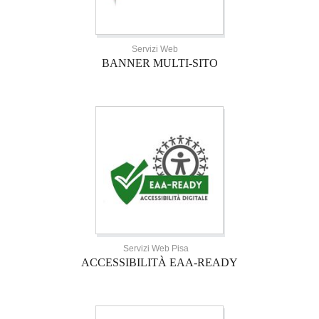
Servizi Web
BANNER MULTI-SITO
Servizi Web Pisa
ACCESSIBILITÀ EAA-READY