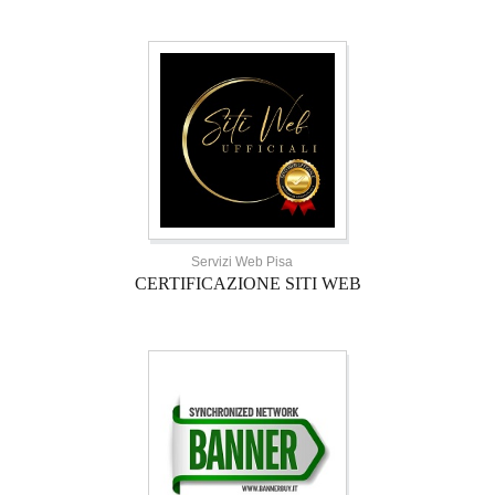
Servizi Web Pisa
CERTIFICAZIONE SITI WEB