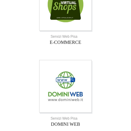
Servizi Web Pisa
E-COMMERCE
Servizi Web Pisa
DOMINI WEB