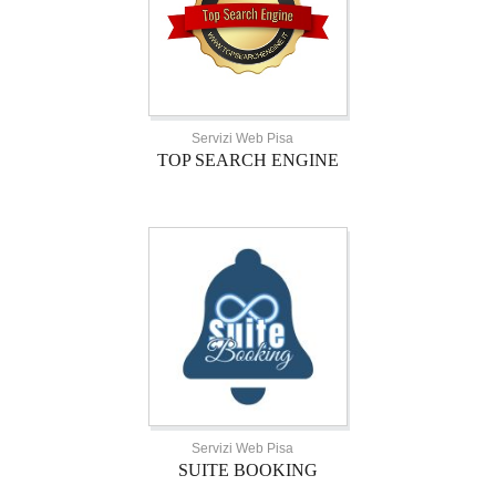
Servizi Web Pisa
TOP SEARCH ENGINE
Servizi Web Pisa
SUITE BOOKING