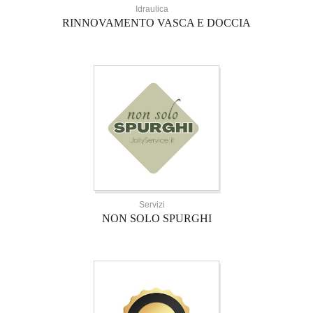
Idraulica
RINNOVAMENTO VASCA E DOCCIA
Servizi
NON SOLO SPURGHI