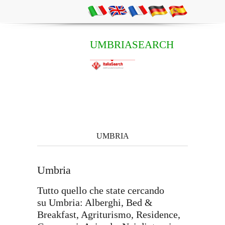
UMBRIASEARCH
UMBRIA
Umbria
Tutto quello che state cercando
su Umbria: Alberghi, Bed &
Breakfast, Agriturismo, Residence,