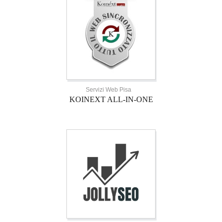
Servizi Web Pisa
KOINEXT ALL-IN-ONE