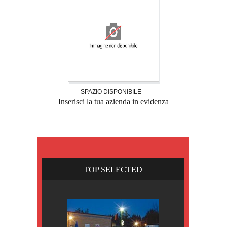
SPAZIO DISPONIBILE
Inserisci la tua azienda in evidenza
TOP SELECTED