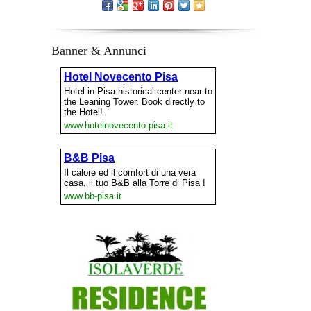
Banner & Annunci