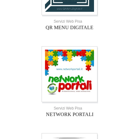
Servizi Web Pisa
QR MENU DIGITALE
Servizi Web Pisa
NETWORK PORTALI