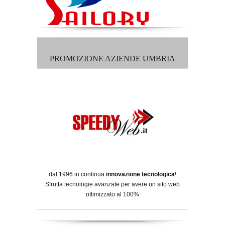
PROMOZIONE AZIENDE UMBRIA
dal 1996 in continua
innovazione tecnologica
!
Sfrutta tecnologie avanzate per avere un sito web
ottimizzato al 100%