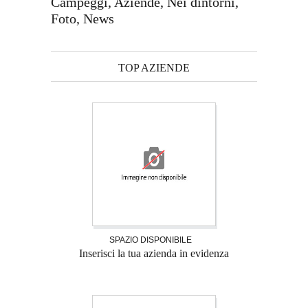
Campeggi, Aziende, Nei dintorni,
Foto, News
TOP AZIENDE
SPAZIO DISPONIBILE
Inserisci la tua azienda in evidenza