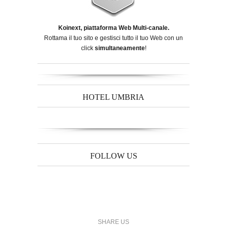
Koinext, piattaforma Web Multi-canale.
Rottama il tuo sito e gestisci tutto il tuo Web con un
click
simultaneamente
!
HOTEL UMBRIA
FOLLOW US
SHARE US