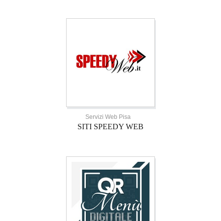
Servizi Web Pisa
SITI SPEEDY WEB