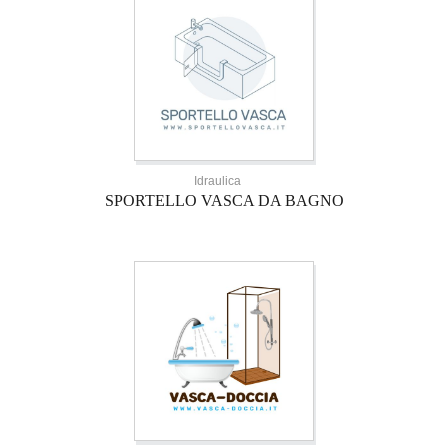
Idraulica
SPORTELLO VASCA DA BAGNO