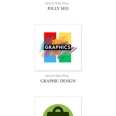
Servizi Web Pisa
JOLLY SEO
Servizi Web Pisa
GRAPHIC DESIGN