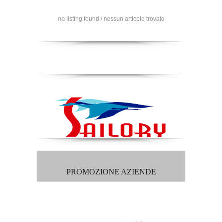
no listing found / nessun articolo trovato
PROMOZIONE AZIENDE