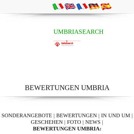
UMBRIASEARCH
BEWERTUNGEN UMBRIA
SONDERANGEBOTE
|
BEWERTUNGEN
|
IN UND UM
|
GESCHEHEN
|
FOTO
|
NEWS
|
BEWERTUNGEN UMBRIA: