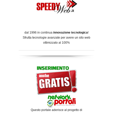
dal 1996 in continua
innovazione tecnologica
!
Sfrutta tecnologie avanzate per avere un sito web
ottimizzato al 100%
Questo portale aderisce al progetto di