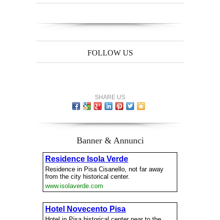
FOLLOW US
SHARE US
Banner & Annunci