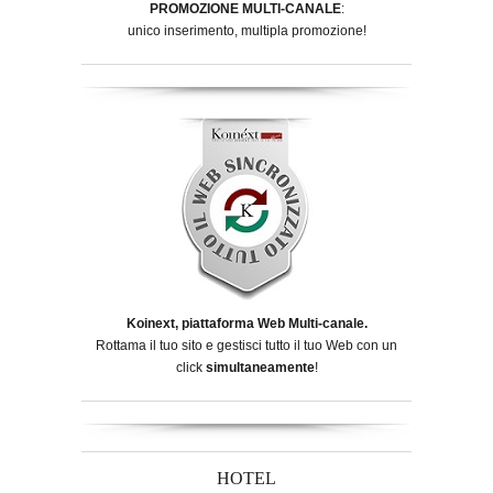
PROMOZIONE MULTI-CANALE
:
unico inserimento, multipla promozione!
Koinext, piattaforma Web Multi-canale.
Rottama il tuo sito e gestisci tutto il tuo Web con un
click
simultaneamente
!
HOTEL