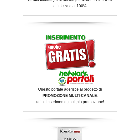
ottimizzato al 100%
Questo portale aderisce al progetto di
PROMOZIONE MULTI-CANALE
:
unico inserimento, multipla promozione!