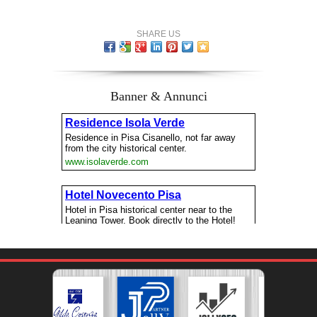
SHARE US
Banner & Annunci