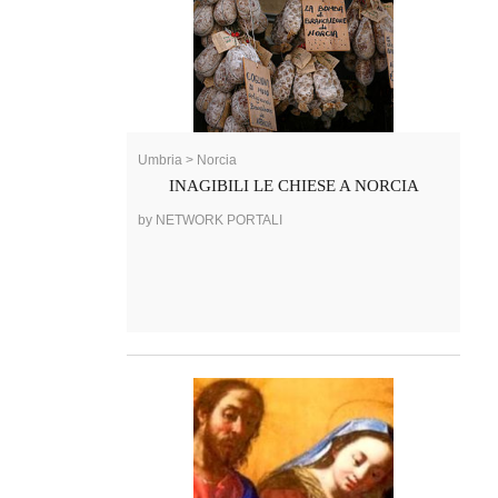
Umbria > Norcia
INAGIBILI LE CHIESE A NORCIA
by NETWORK PORTALI