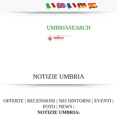
UMBRIASEARCH
NOTIZIE UMBRIA
OFFERTE
|
RECENSIONI
|
NEI DINTORNI
|
EVENTI
|
FOTO
|
NEWS
|
NOTIZIE UMBRIA: