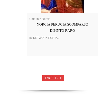
Umbria > Norcia
NORCIA PERUGIA SCOMPARSO
DIPINTO RARO
by NETWORK PORTALI
PAGE 1 / 1