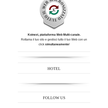
Koinext, piattaforma Web Multi-canale.
Rottama il tuo sito e gestisci tutto il tuo Web con un
click
simultaneamente
!
HOTEL
FOLLOW US