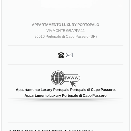
APPARTAMENTO LUXURY PORTOPALO
VIA MONTE GRAPPA 11
96010 Portopalo di Capo Passero (SR)
Appartamento Luxury Portopalo Portopalo di Capo Passero,
Appartamento Luxury Portopalo di Capo Passero