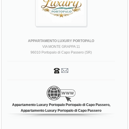
APPARTAMENTO LUXURY PORTOPALO
VIA MONTE GRAPPA 11
96010 Portopalo di Capo Passero (SR)
Appartamento Luxury Portopalo Portopalo di Capo Passero,
Appartamento Luxury Portopalo di Capo Passero