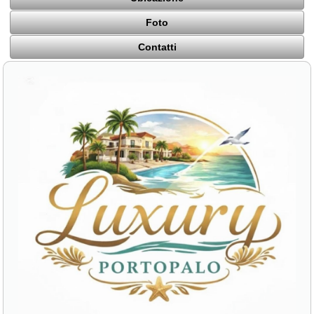
Foto
Contatti