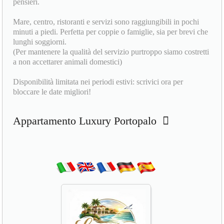
pensieri.
Mare, centro, ristoranti e servizi sono raggiungibili in pochi
minuti a piedi. Perfetta per coppie o famiglie, sia per brevi che
lunghi soggiorni.
(Per mantenere la qualità del servizio purtroppo siamo costretti
a non accettarer animali domestici)
Disponibilità limitata nei periodi estivi: scrivici ora per
bloccare le date migliori!
Appartamento Luxury Portopalo