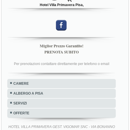
Hotel Villa Primavera Pisa,
Miglior Prezzo Garantito!
PRENOTA SUBITO
Per prenotazioni contattare direttamente per telefono o email
CAMERE
ALBERGO A PISA
SERVIZI
OFFERTE
HOTEL VILLA PRIMAVERA GEST. VIGOMAR SNC - VIA BONANNO