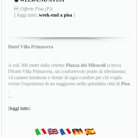

Offerte Pisa (Pi)
[ leggi tutto:
week-end a pisa
]
Hotel Villa Primavera
A soli 300 metri dalla celebre
Piazza dei Miracoli
si trova
l'Hotel Villa Primavera, un confortevole punto di riferimento:
14 camere luminose e dotate di ogni comfort per chi voglia
vivere l'esperienza di un soggiorno nella splendida città di
Pisa
.
...
[
leggi tutto
]