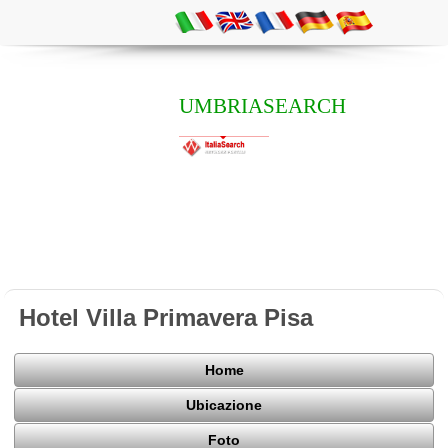
UMBRIASEARCH
Hotel Villa Primavera Pisa
Home
Ubicazione
Foto