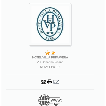
HOTEL VILLA PRIMAVERA
Via Bonanno Pisano
56126 Pisa (PI)