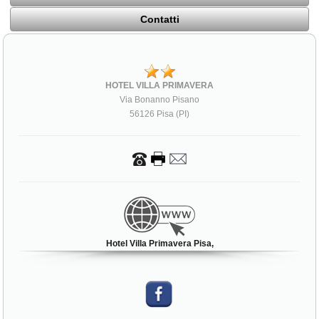
Contatti
HOTEL VILLA PRIMAVERA
Via Bonanno Pisano
56126 Pisa (PI)
Hotel Villa Primavera Pisa,