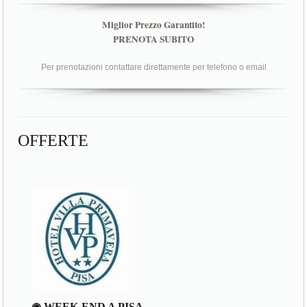
Miglior Prezzo Garantito!
PRENOTA SUBITO
Per prenotazioni contattare direttamente per telefono o email
OFFERTE
◉ WEEK-END A PISA