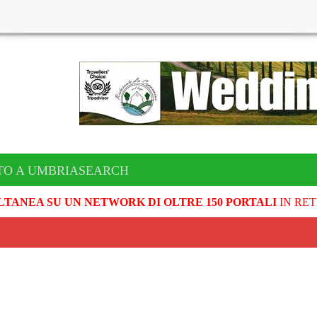
TO A UMBRIASEARCH
LTANEA SU UN NETWORK DI OLTRE 150 PORTALI
IN RET