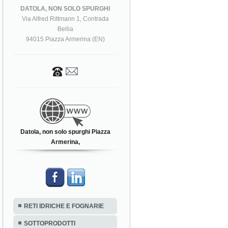
DATOLA, NON SOLO SPURGHI
Via Alfred Rittmann 1, Contrada
Bellia
94015 Piazza Armerina (EN)
Datola, non solo spurghi Piazza
Armerina,
RETI IDRICHE E FOGNARIE
SOTTOPRODOTTI