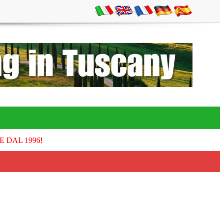
E DAL 1996!