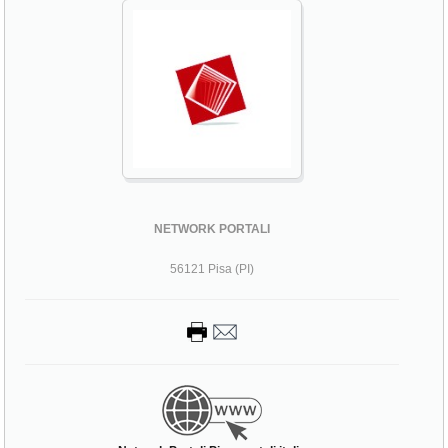
NETWORK PORTALI
56121 Pisa (PI)