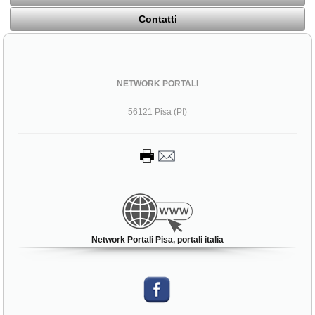
Contatti
NETWORK PORTALI
56121 Pisa (PI)
Network Portali Pisa, portali italia