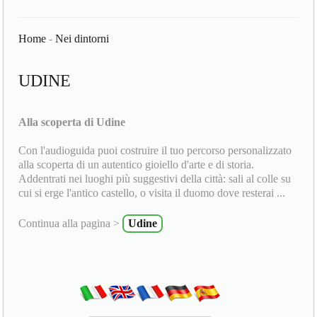
Home
-
Nei dintorni
UDINE
Alla scoperta di Udine
Con l'audioguida puoi costruire il tuo percorso personalizzato
alla scoperta di un autentico gioiello d'arte e di storia.
Addentrati nei luoghi più suggestivi della città: sali al colle su
cui si erge l'antico castello, o visita il duomo dove resterai ...
Continua alla pagina >
Udine