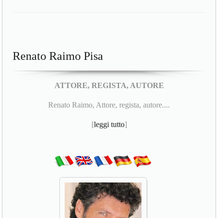
Renato Raimo Pisa
ATTORE, REGISTA, AUTORE
Renato Raimo, Attore, regista, autore....
[
leggi tutto
]