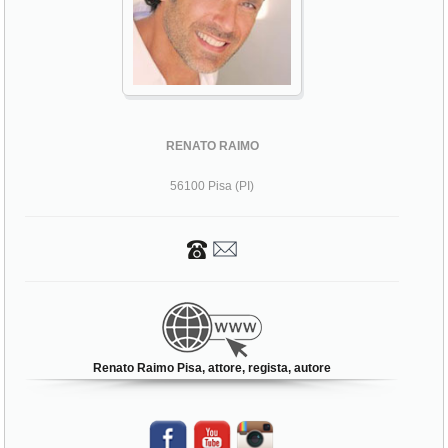
RENATO RAIMO
56100 Pisa (PI)
Renato Raimo Pisa, attore, regista, autore