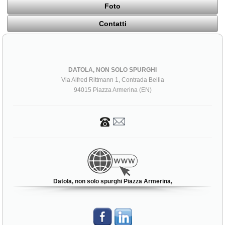
Foto
Contatti
DATOLA, NON SOLO SPURGHI
Via Alfred Rittmann 1, Contrada Bellia
94015 Piazza Armerina (EN)
Datola, non solo spurghi Piazza Armerina,