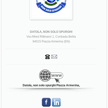
DATOLA, NON SOLO SPURGHI
Via Alfred Rittmann 1, Contrada Bellia
94015 Piazza Armerina (EN)
Datola, non solo spurghi Piazza Armerina,